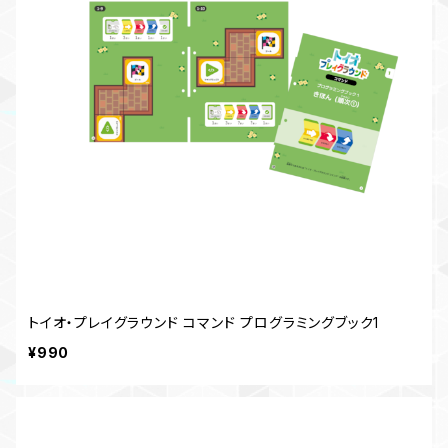
トイオ・プレイグラウンド コマンド プログラミングブック1
¥990