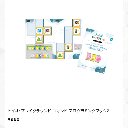
トイオ・プレイグラウンド コマンド プログラミングブック2
¥990