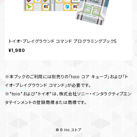
トイオ・プレイグラウンド コマンド プログラミングブック5
¥1,980
※本ブックのご利用には別売りの「toio コア キューブ」および「ト
イオ・プレイグラウンド コマンド」が必要です。
※"toio"および"トイオ"は、株式会社ソニー・インタラクティブエン
タテインメントの登録商標または商標です。
© B Inc.ストア