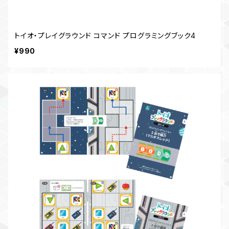
トイオ・プレイグラウンド コマンド プログラミングブック4
¥990