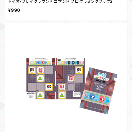
トイオ・プレイグラウンド コマンド プログラミングブック3
¥990