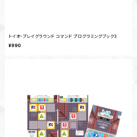
トイオ・プレイグラウンド コマンド プログラミングブック3
¥990