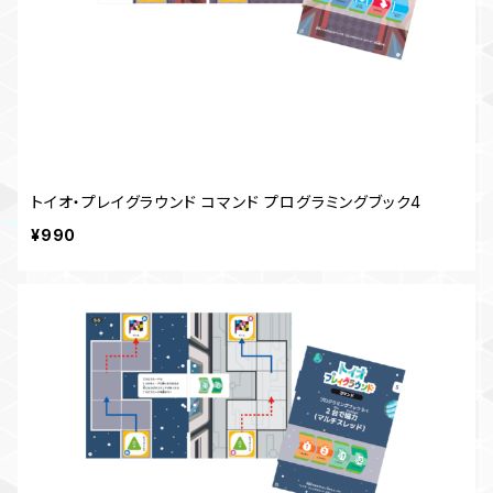
トイオ・プレイグラウンド コマンド プログラミングブック4
¥990