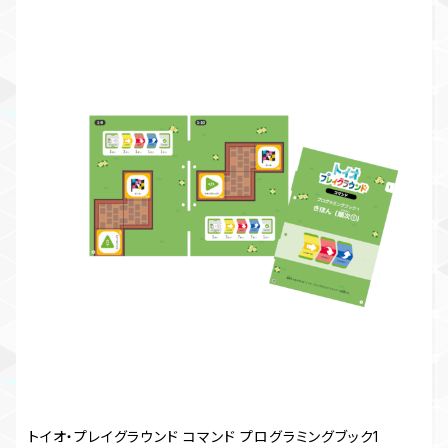
トイオ・プレイグラウンド コマンド プログラミングブック1