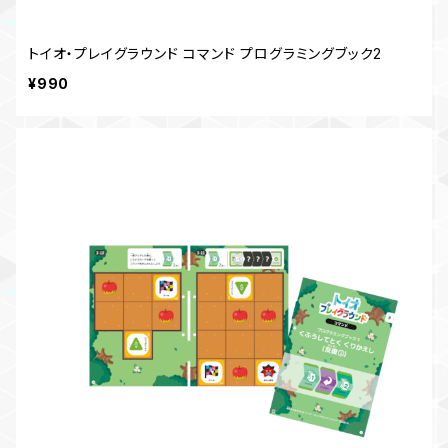
トイオ・プレイグラウンド コマンド プログラミングブック2
¥990