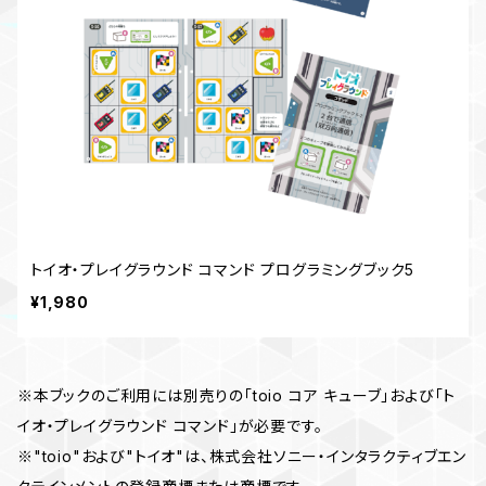
トイオ・プレイグラウンド コマンド プログラミングブック5
¥1,980
※本ブックのご利用には別売りの「toio コア キューブ」および「ト
イオ・プレイグラウンド コマンド」が必要です。
※"toio"および"トイオ"は、株式会社ソニー・インタラクティブエン